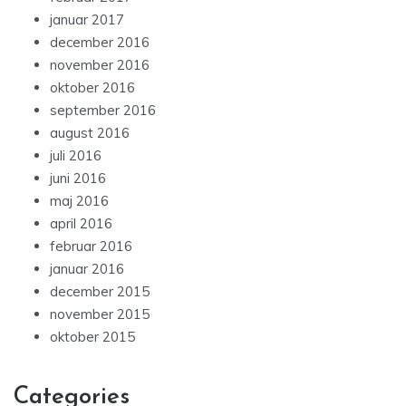
januar 2017
december 2016
november 2016
oktober 2016
september 2016
august 2016
juli 2016
juni 2016
maj 2016
april 2016
februar 2016
januar 2016
december 2015
november 2015
oktober 2015
Categories