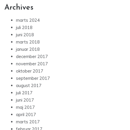
Archives
marts 2024
juli 2018
juni 2018
marts 2018
januar 2018
december 2017
november 2017
oktober 2017
september 2017
august 2017
juli 2017
juni 2017
maj 2017
april 2017
marts 2017
februar 2017