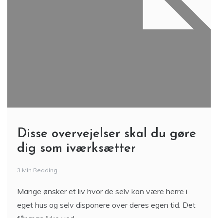
Disse overvejelser skal du gøre
dig som iværksætter
3 Min Reading
Mange ønsker et liv hvor de selv kan være herre i
eget hus og selv disponere over deres egen tid. Det