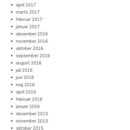
april 2017
marts 2017
februar 2017
januar 2017
december 2016
november 2016
oktober 2016
september 2016
august 2016
juli 2016
juni 2016
maj 2016
april 2016
februar 2016
januar 2016
december 2015
november 2015
oktober 2015