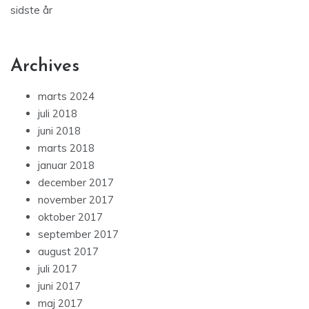
sidste år
Archives
marts 2024
juli 2018
juni 2018
marts 2018
januar 2018
december 2017
november 2017
oktober 2017
september 2017
august 2017
juli 2017
juni 2017
maj 2017