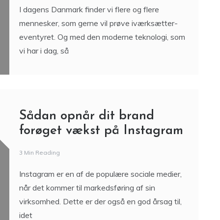
I dagens Danmark finder vi flere og flere
mennesker, som gerne vil prøve iværksætter-
eventyret. Og med den moderne teknologi, som
vi har i dag, så
Sådan opnår dit brand
forøget vækst på Instagram
3 Min Reading
Instagram er en af de populære sociale medier,
når det kommer til markedsføring af sin
virksomhed. Dette er der også en god årsag til,
idet