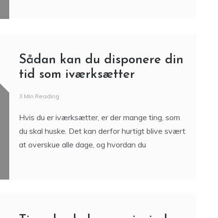
Sådan kan du disponere din
tid som iværksætter
3 Min Reading
Hvis du er iværksætter, er der mange ting, som
du skal huske. Det kan derfor hurtigt blive svært
at overskue alle dage, og hvordan du