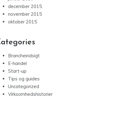
december 2015
november 2015
oktober 2015
ategories
Brancheindsigt
E-handel
Start-up
Tips og guides
Uncategorized
Virksomhedshistorier