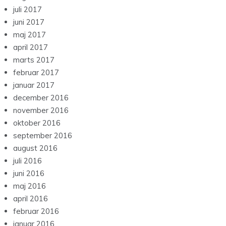
juli 2017
juni 2017
maj 2017
april 2017
marts 2017
februar 2017
januar 2017
december 2016
november 2016
oktober 2016
september 2016
august 2016
juli 2016
juni 2016
maj 2016
april 2016
februar 2016
januar 2016