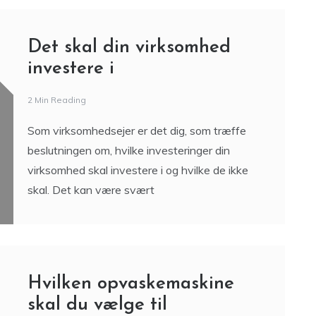
Det skal din virksomhed
investere i
2 Min Reading
Som virksomhedsejer er det dig, som træffe
beslutningen om, hvilke investeringer din
virksomhed skal investere i og hvilke de ikke
skal. Det kan være svært
Hvilken opvaskemaskine
skal du vælge til