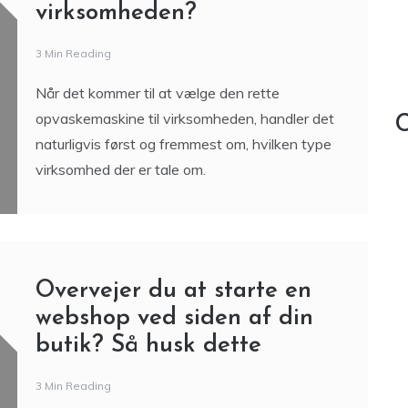
virksomheden?
3 Min Reading
Når det kommer til at vælge den rette
opvaskemaskine til virksomheden, handler det
C
naturligvis først og fremmest om, hvilken type
virksomhed der er tale om.
Overvejer du at starte en
webshop ved siden af din
butik? Så husk dette
3 Min Reading