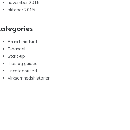
november 2015
oktober 2015
ategories
Brancheindsigt
E-handel
Start-up
Tips og guides
Uncategorized
Virksomhedshistorier