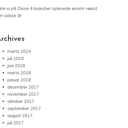
te io
på
Disse 4 brancher oplevede enorm vækst
t sidste år
rchives
marts 2024
juli 2018
juni 2018
marts 2018
januar 2018
december 2017
november 2017
oktober 2017
september 2017
august 2017
juli 2017