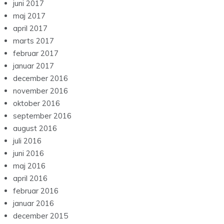
juni 2017
maj 2017
april 2017
marts 2017
februar 2017
januar 2017
december 2016
november 2016
oktober 2016
september 2016
august 2016
juli 2016
juni 2016
maj 2016
april 2016
februar 2016
januar 2016
december 2015