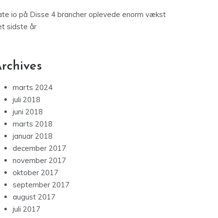
te io
på
Disse 4 brancher oplevede enorm vækst
t sidste år
rchives
marts 2024
juli 2018
juni 2018
marts 2018
januar 2018
december 2017
november 2017
oktober 2017
september 2017
august 2017
juli 2017