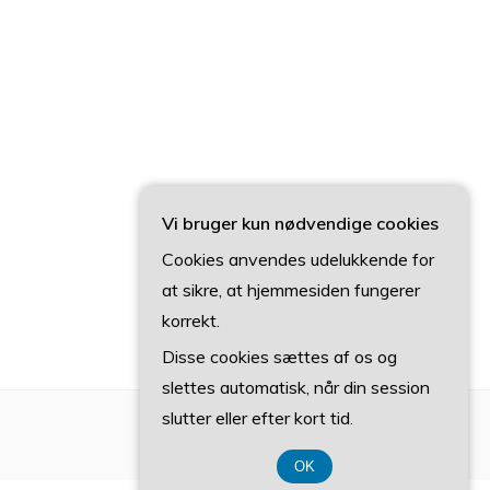
Vi bruger kun nødvendige cookies
Cookies anvendes udelukkende for
at sikre, at hjemmesiden fungerer
korrekt.
Disse cookies sættes af os og
slettes automatisk, når din session
slutter eller efter kort tid.
OK