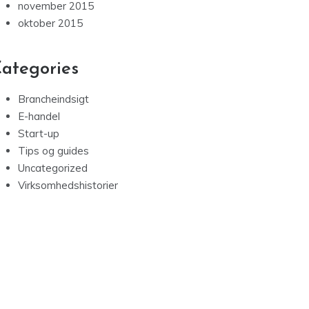
november 2015
oktober 2015
ategories
Brancheindsigt
E-handel
Start-up
Tips og guides
Uncategorized
Virksomhedshistorier