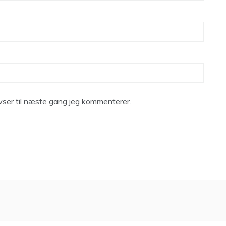
ser til næste gang jeg kommenterer.