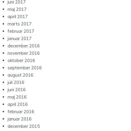
juni 2017
maj 2017
april 2017
marts 2017
februar 2017
januar 2017
december 2016
november 2016
oktober 2016
september 2016
august 2016
juli 2016
juni 2016
maj 2016
april 2016
februar 2016
januar 2016
december 2015