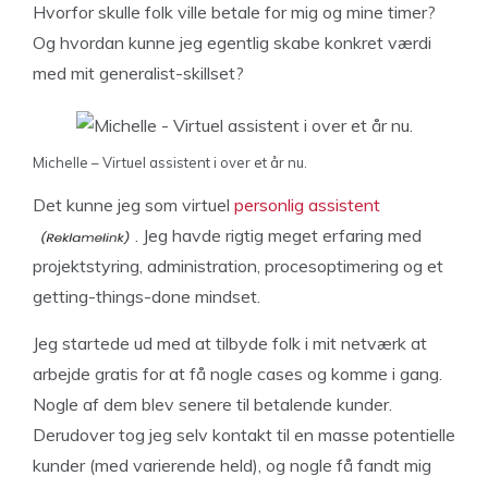
Hvorfor skulle folk ville betale for mig og mine timer?
Og hvordan kunne jeg egentlig skabe konkret værdi
med mit generalist-skillset?
Michelle – Virtuel assistent i over et år nu.
Det kunne jeg som virtuel
personlig assistent
. Jeg havde rigtig meget erfaring med
projektstyring, administration, procesoptimering og et
getting-things-done mindset.
Jeg startede ud med at tilbyde folk i mit netværk at
arbejde gratis for at få nogle cases og komme i gang.
Nogle af dem blev senere til betalende kunder.
Derudover tog jeg selv kontakt til en masse potentielle
kunder (med varierende held), og nogle få fandt mig