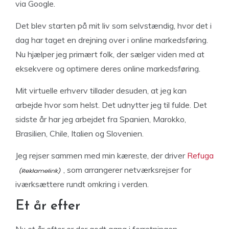
via Google.
Det blev starten på mit liv som selvstændig, hvor det i
dag har taget en drejning over i online markedsføring.
Nu hjælper jeg primært folk, der sælger viden med at
eksekvere og optimere deres online markedsføring.
Mit virtuelle erhverv tillader desuden, at jeg kan
arbejde hvor som helst. Det udnytter jeg til fulde. Det
sidste år har jeg arbejdet fra Spanien, Marokko,
Brasilien, Chile, Italien og Slovenien.
Jeg rejser sammen med min kæreste, der driver
Refuga
, som arrangerer netværksrejser for
iværksættere rundt omkring i verden.
Et år efter