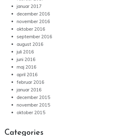
januar 2017
december 2016
november 2016
oktober 2016
september 2016
august 2016
juli 2016
juni 2016
maj 2016
april 2016
februar 2016
januar 2016
december 2015
november 2015
oktober 2015
Categories