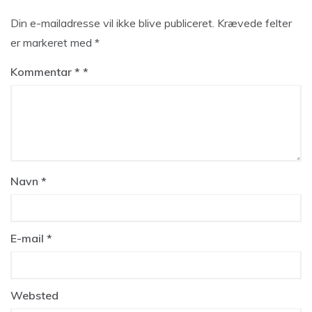
Din e-mailadresse vil ikke blive publiceret.
Krævede felter
er markeret med
*
Kommentar
*
Navn
*
E-mail
*
Websted