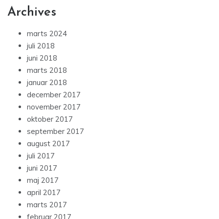
Archives
marts 2024
juli 2018
juni 2018
marts 2018
januar 2018
december 2017
november 2017
oktober 2017
september 2017
august 2017
juli 2017
juni 2017
maj 2017
april 2017
marts 2017
februar 2017