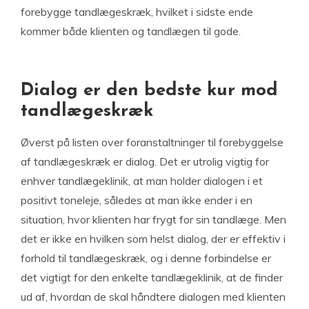
forebygge tandlægeskræk, hvilket i sidste ende
kommer både klienten og tandlægen til gode.
Dialog er den bedste kur mod
tandlægeskræk
Øverst på listen over foranstaltninger til forebyggelse
af tandlægeskræk er dialog. Det er utrolig vigtig for
enhver tandlægeklinik, at man holder dialogen i et
positivt toneleje, således at man ikke ender i en
situation, hvor klienten har frygt for sin tandlæge. Men
det er ikke en hvilken som helst dialog, der er effektiv i
forhold til tandlægeskræk, og i denne forbindelse er
det vigtigt for den enkelte tandlægeklinik, at de finder
ud af, hvordan de skal håndtere dialogen med klienten