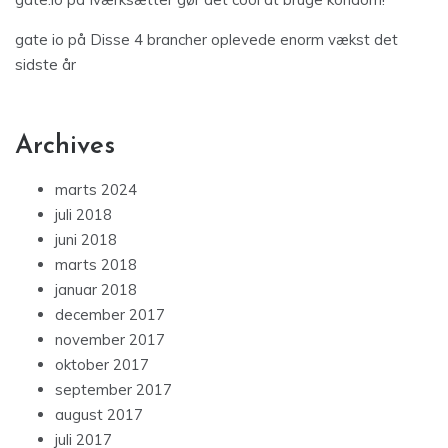
gate io
på
Disse 4 brancher oplevede enorm vækst det
sidste år
Archives
marts 2024
juli 2018
juni 2018
marts 2018
januar 2018
december 2017
november 2017
oktober 2017
september 2017
august 2017
juli 2017