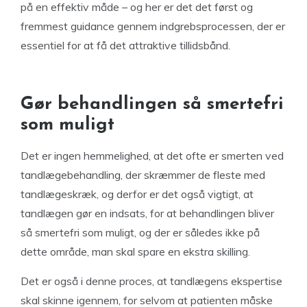
på en effektiv måde – og her er det det først og
fremmest guidance gennem indgrebsprocessen, der er
essentiel for at få det attraktive tillidsbånd.
Gør behandlingen så smertefri
som muligt
Det er ingen hemmelighed, at det ofte er smerten ved
tandlægebehandling, der skræmmer de fleste med
tandlægeskræk, og derfor er det også vigtigt, at
tandlægen gør en indsats, for at behandlingen bliver
så smertefri som muligt, og der er således ikke på
dette område, man skal spare en ekstra skilling.
Det er også i denne proces, at tandlægens ekspertise
skal skinne igennem, for selvom at patienten måske