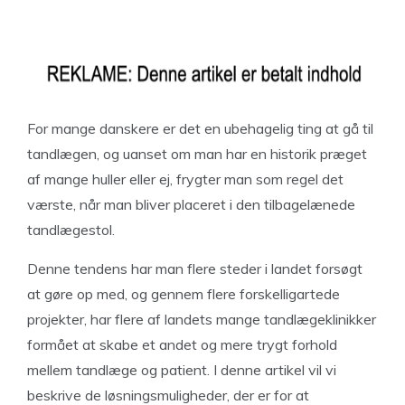
For mange danskere er det en ubehagelig ting at gå til
tandlægen, og uanset om man har en historik præget
af mange huller eller ej, frygter man som regel det
værste, når man bliver placeret i den tilbagelænede
tandlægestol.
Denne tendens har man flere steder i landet forsøgt
at gøre op med, og gennem flere forskelligartede
projekter, har flere af landets mange tandlægeklinikker
formået at skabe et andet og mere trygt forhold
mellem tandlæge og patient. I denne artikel vil vi
beskrive de løsningsmuligheder, der er for at