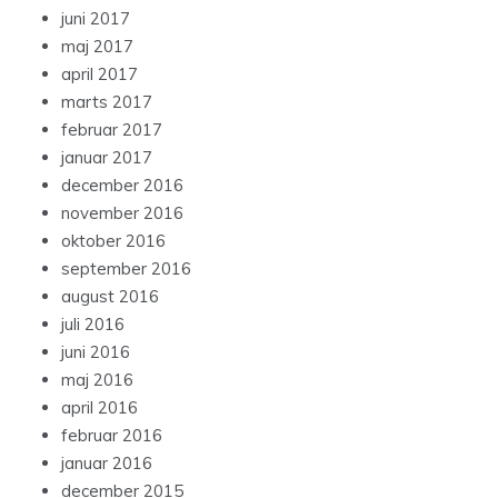
juni 2017
maj 2017
april 2017
marts 2017
februar 2017
januar 2017
december 2016
november 2016
oktober 2016
september 2016
august 2016
juli 2016
juni 2016
maj 2016
april 2016
februar 2016
januar 2016
december 2015