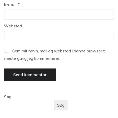
E-mail
*
Websted
Gem mit navn, mail og websted i denne browser til
næste gang jeg kommenterer.
Søg
Søg