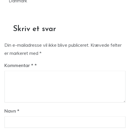
Danmark
Skriv et svar
Din e-mailadresse vil ikke blive publiceret.
Krævede felter
er markeret med
*
Kommentar
*
Navn
*